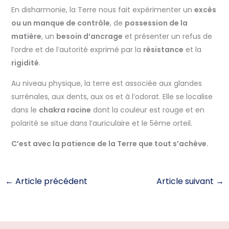
En disharmonie, la Terre nous fait expérimenter un
excès
ou un manque de contrôle
, de
possession de la
matière
, un
besoin d’ancrage
et présenter un refus de
l’ordre et de l’autorité exprimé par la
résistance
et la
rigidité
.
Au niveau physique, la terre est associée aux glandes
surrénales, aux dents, aux os et à l’odorat. Elle se localise
dans le
chakra racine
dont la couleur est rouge et en
polarité se situe dans l’auriculaire et le 5ème orteil.
C’est avec la patience de la Terre que tout s’achève.
←
Article précédent
Article suivant
→