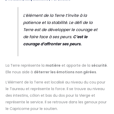
L’élément de la Terre t’invite à la
patience et la stabilité. Le défi de la
Terre est de développer le courage et
de faire face à ses peurs.
C’est le
courage d’affronter ses peurs.
La Terre représente la
matière
et apporte de la
sécurité
.
Elle nous aide à
déterrer les émotions non gérées
.
L’élément de la Terre est localisé au niveau du cou pour
le Taureau et représente la force. Il se trouve au niveau
des intestins, côlon et bas du dos pour la Vierge et
représente le service. Il se retrouve dans les genoux pour
le Capricorne pour le soutien.