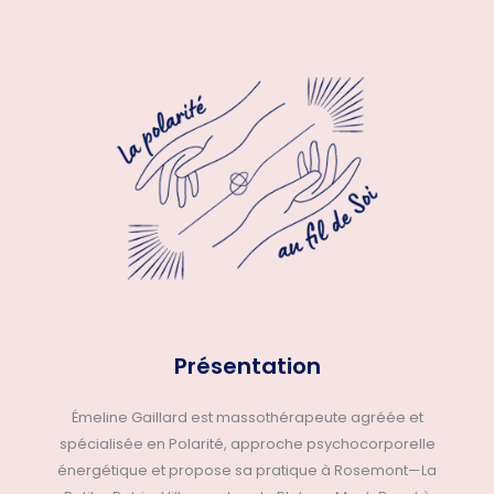
Présentation
Émeline Gaillard est massothérapeute agréée et
spécialisée en Polarité, approche psychocorporelle
énergétique et propose sa pratique à Rosemont—La