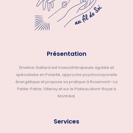
Présentation
Émeline Gaillard est massothérapeute agréée et
spécialisée en Polarité, approche psychocorporelle
énergétique et propose sa pratique à Rosemont—La
Petite-Patrie, Villeray et sur le Plateau Mont-Royal à
Montréal.
Services