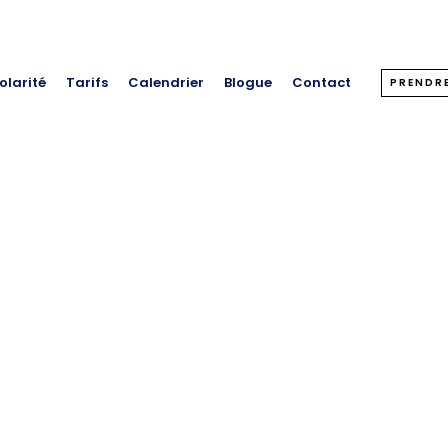
olarité
Tarifs
Calendrier
Blogue
Contact
PRENDR