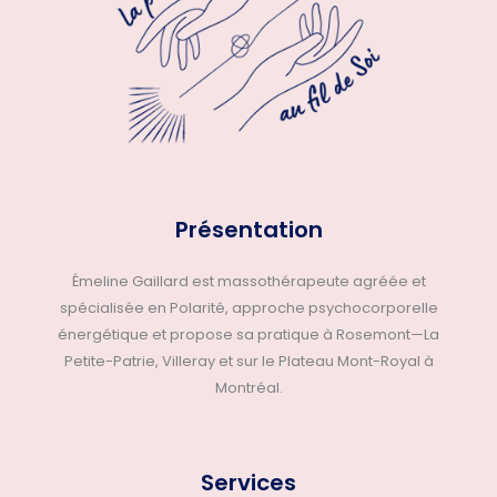
Présentation
Émeline Gaillard est massothérapeute agréée et
spécialisée en Polarité, approche psychocorporelle
énergétique et propose sa pratique à Rosemont—La
Petite-Patrie, Villeray et sur le Plateau Mont-Royal à
Montréal.
Services